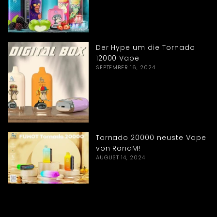
Der Hype um die Tornado
12000 Vape
SEPTEMBER 16, 2024
Tornado 20000 neuste Vape
von RandM!
AUGUST 14, 2024