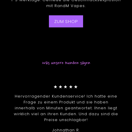
mit RandM Vapes.
ZUM SHOP
Was unsere Kunden sagen
★★★★★
Hervorragender Kundenservice! Ich hatte eine
Frage zu einem Produkt und sie haben
innerhalb von Minuten geantwortet. Ihnen liegt
wirklich viel an ihren Kunden. Und dazu sind die
Preise unschlagbar!
Johnathan R.