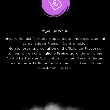
Günstige Preise
Unsere RandM Tornado Vapes bieten höchste Qualität
zu günstigen Preisen. Dank direkter
Herstellerpartnerschaften und effizienter Prozesse
können wir erschwingliche Preise garantieren, ohne
Abstriche bei der Qualität zu machen. Bei uns finden
Sie die perfekte Balance zwischen Top Qualität und
günstigen Preisen.