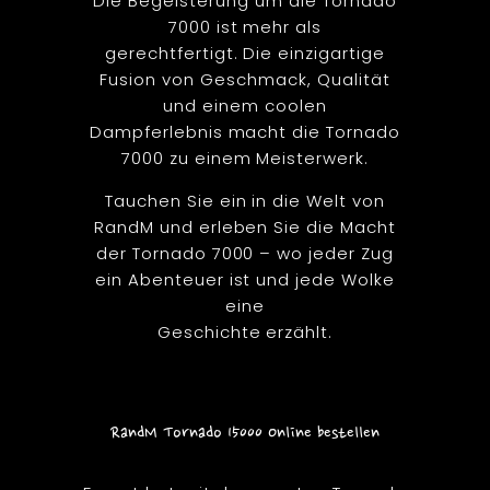
Die Begeisterung um die Tornado
7000 ist mehr als
gerechtfertigt. Die einzigartige
Fusion von Geschmack, Qualität
und einem coolen
Dampferlebnis macht die Tornado
7000 zu einem Meisterwerk.
Tauchen Sie ein in die Welt von
RandM und erleben Sie die Macht
der Tornado 7000 – wo jeder Zug
ein Abenteuer ist und jede Wolke
eine
Geschichte erzählt.
RandM Tornado 15000 Online bestellen