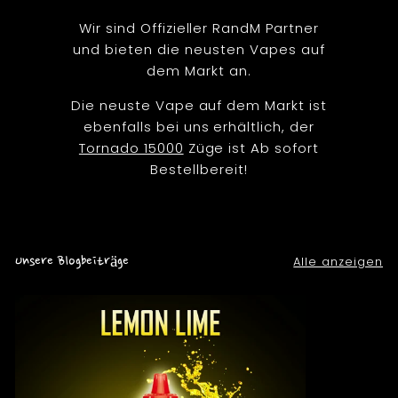
Wir sind Offizieller RandM Partner
und bieten die neusten Vapes auf
dem Markt an.
Die neuste Vape auf dem Markt ist
ebenfalls bei uns erhältlich, der
Tornado 15000
Züge ist Ab sofort
Bestellbereit!
Unsere Blogbeiträge
Alle anzeigen