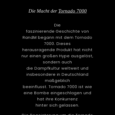
Die Macht der
Tornado 7000
Die
faszinierende Geschichte von
RandM begann mit dem Tornado
7000. Dieses
herausragende Produkt hat nicht
nur einen großen Hype ausgelöst,
sondern auch
die Dampfkultur weltweit und
insbesondere in Deutschland
maßgeblich
beeinflusst. Tornado 7000 ist wie
eine Bombe eingeschlagen und
hat ihre Konkurrenz
hinter sich gelassen.