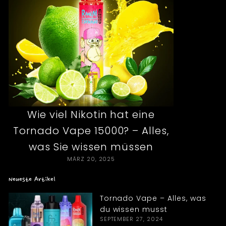
Wie viel Nikotin hat eine
Tornado Vape 15000? – Alles,
was Sie wissen müssen
MÄRZ 20, 2025
Neueste Artikel
Tornado Vape – Alles, was
du wissen musst
SEPTEMBER 27, 2024