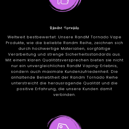
RandM Tornado
Weltweit bestbewertet: Unsere RandM Tornado Vape
Produkte, wie die beliebte Randm Reihe, zeichnen sich
durch hochwertige Materialien, sorgfältige
Verarbeitung und strenge Sicherheitsstandards aus.
Mit einem klaren Qualitätsversprechen bieten sie nicht
nur ein unvergleichliches RandM Vaping-Erlebnis,
sondern auch maximale Kundenzufriedenheit. Die
anhaltende Beliebtheit der Randm Tornado Reihe
unterstreicht die herausragende Qualität und die
positive Erfahrung, die unsere Kunden damit
verbinden.