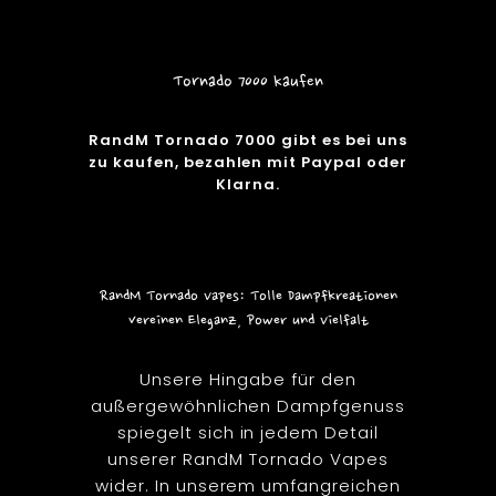
Tornado 7000 kaufen
RandM Tornado 7000 gibt es bei uns
zu kaufen, bezahlen mit Paypal oder
Klarna.
RandM Tornado Vapes: Tolle Dampfkreationen
vereinen Eleganz, Power und Vielfalt
Unsere Hingabe für den
außergewöhnlichen Dampfgenuss
spiegelt sich in jedem Detail
unserer RandM Tornado Vapes
wider. In unserem umfangreichen