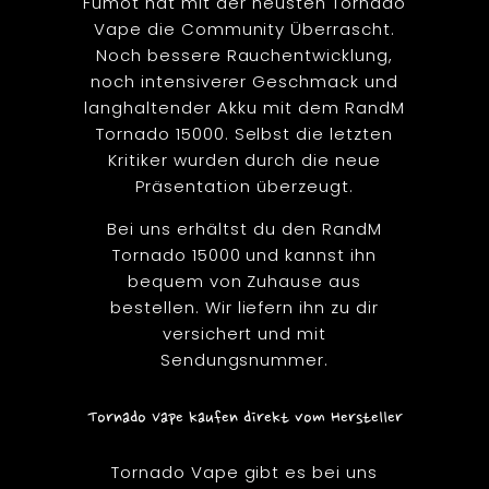
Fumot hat mit der neusten Tornado
Vape die Community Überrascht.
Noch bessere Rauchentwicklung,
noch intensiverer Geschmack und
langhaltender Akku mit dem RandM
Tornado 15000. Selbst die letzten
Kritiker wurden durch die neue
Präsentation überzeugt.
Bei uns erhältst du den RandM
Tornado 15000 und kannst ihn
bequem von Zuhause aus
bestellen. Wir liefern ihn zu dir
versichert und mit
Sendungsnummer.
Tornado Vape kaufen direkt vom Hersteller
Tornado Vape gibt es bei uns