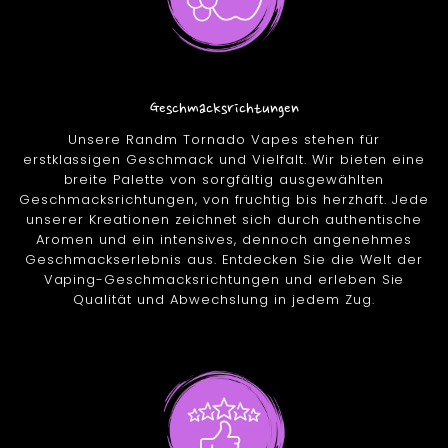
Geschmacksrichtungen
Unsere Randm Tornado Vapes stehen für
erstklassigen Geschmack und Vielfalt. Wir bieten eine
breite Palette von sorgfältig ausgewählten
Geschmacksrichtungen, von fruchtig bis herzhaft. Jede
unserer Kreationen zeichnet sich durch authentische
Aromen und ein intensives, dennoch angenehmes
Geschmackserlebnis aus. Entdecken Sie die Welt der
Vaping-Geschmacksrichtungen und erleben Sie
Qualität und Abwechslung in jedem Zug.