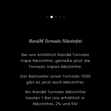
RandM Tornado Nikotinfrei
Bei uns erhältlich RandM Tornado
Vape Nikotinfrei, genieße jetzt die
Tornado Vapes Nikotinfrei.
Der Bestseller unser Tornado 7000
gibt es jetzt auch Nikotinfrei.
Wo RandM Tornado Niktoinfrei
kaufen ? Bei Uns erhältlich in
Nikotinfrei, 2% und 5%!