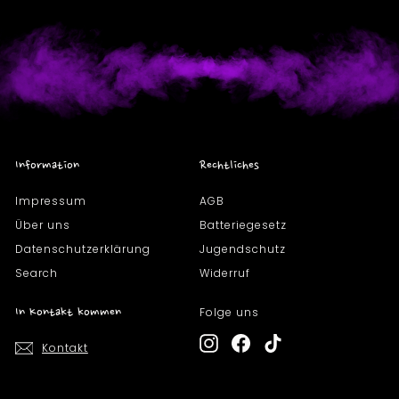
Information
Rechtliches
Impressum
AGB
Über uns
Batteriegesetz
Datenschutzerklärung
Jugendschutz
Search
Widerruf
Folge uns
In Kontakt kommen
Instagram
Facebook
TikTok
Kontakt