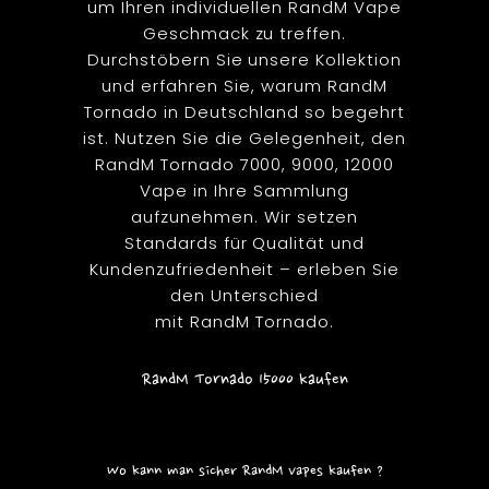
um Ihren individuellen RandM Vape
Geschmack zu treffen.
Durchstöbern Sie unsere Kollektion
und erfahren Sie, warum RandM
Tornado in Deutschland so begehrt
ist. Nutzen Sie die Gelegenheit, den
RandM Tornado 7000, 9000, 12000
Vape in Ihre Sammlung
aufzunehmen. Wir setzen
Standards für Qualität und
Kundenzufriedenheit – erleben Sie
den Unterschied
mit RandM Tornado.
RandM Tornado 15000 kaufen
Wo kann man sicher RandM Vapes kaufen ?