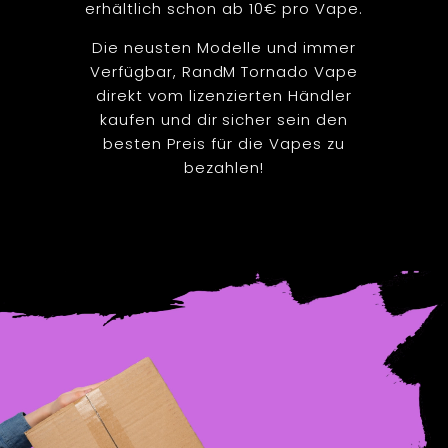
erhältlich schon ab 10€ pro Vape.
Die neusten Modelle und immer
Verfügbar, RandM Tornado Vape
direkt vom lizenzierten Händler
kaufen und dir sicher sein den
besten Preis für die Vapes zu
bezahlen!