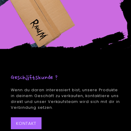
Geschäftskunde ?
Wenn du daran interessiert bist, unsere Produkte
in deinem Geschäft zu verkaufen, kontaktiere uns
direkt und unser Verkaufsteam wird sich mit dir in
Verbindung setzen.
KONTAKT