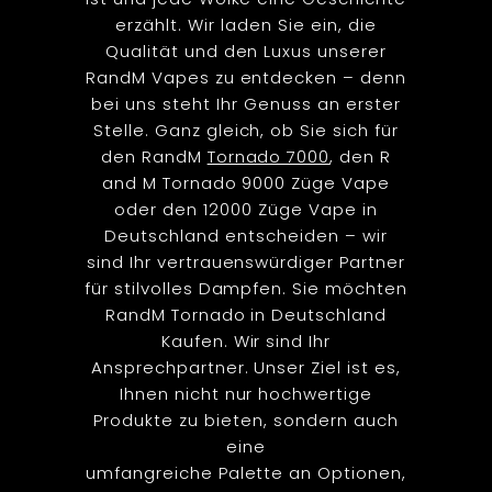
erzählt. Wir laden Sie ein, die
Qualität und den Luxus unserer
RandM Vapes zu entdecken – denn
bei uns steht Ihr Genuss an erster
Stelle. Ganz gleich, ob Sie sich für
den RandM
Tornado 7000
, den R
and M Tornado 9000 Züge Vape
oder den 12000 Züge Vape in
Deutschland entscheiden – wir
sind Ihr vertrauenswürdiger Partner
für stilvolles Dampfen. Sie möchten
RandM Tornado in Deutschland
Kaufen. Wir sind Ihr
Ansprechpartner. Unser Ziel ist es,
Ihnen nicht nur hochwertige
Produkte zu bieten, sondern auch
eine
umfangreiche Palette an Optionen,