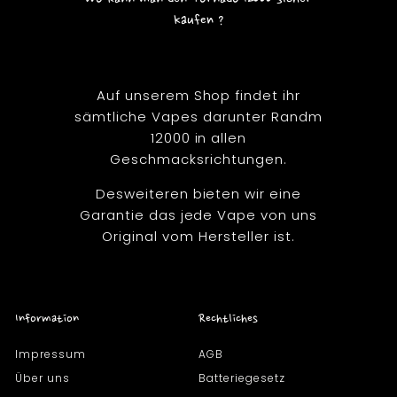
kaufen ?
Auf unserem Shop findet ihr
sämtliche Vapes darunter Randm
12000 in allen
Geschmacksrichtungen.
Desweiteren bieten wir eine
Garantie das jede Vape von uns
Original vom Hersteller ist.
Information
Rechtliches
Impressum
AGB
Über uns
Batteriegesetz