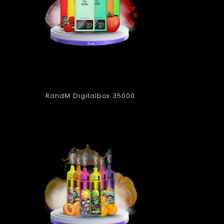
RandM Digitalbox 35000