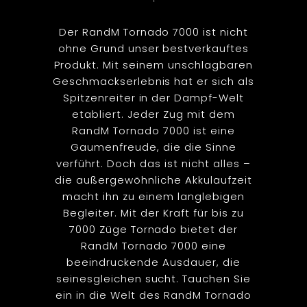
Der RandM Tornado 7000 ist nicht
ohne Grund unser bestverkauftes
Produkt. Mit seinem unschlagbaren
Geschmackserlebnis hat er sich als
Spitzenreiter in der Dampf-Welt
etabliert. Jeder Zug mit dem
RandM Tornado 7000 ist eine
Gaumenfreude, die die Sinne
verführt. Doch das ist nicht alles –
die außergewöhnliche Akkulaufzeit
macht ihn zu einem langlebigen
Begleiter. Mit der Kraft für bis zu
7000 Züge Tornado bietet der
RandM Tornado 7000 eine
beeindruckende Ausdauer, die
seinesgleichen sucht. Tauchen Sie
ein in die Welt des RandM Tornado