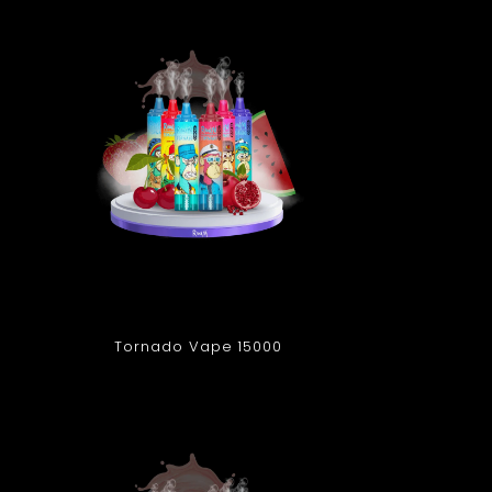
Tornado Vape 15000