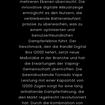
mehreren Ebenen überrascht. Die
innovative digitale Akkuanzeige
ermöglicht es den Nutzern, die
verbleibende Batterielaufzeit
präzise zu überwachen, was zu
einem optimierten und
benutzerfreundlichen
Dampferlebnis führt. Der
Geschmack, den die RandM Digital
Box 12000 liefert, setzt neue
Maßstäbe in der Branche und hat
die Erwartungen der Vaping-
Gemeinschaft übertroffen. Die
beeindruckende Tornado Vape
Leistung mit einer Kapazität von
12000 Zügen sorgt für eine lang
anhaltende Dampferfahrung, die
den Markt regelrecht revolutioniert
hat. Durch die Kombination von