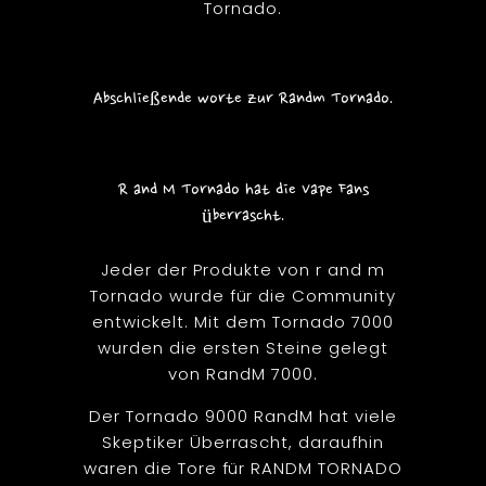
Tornado.
Abschließende worte zur Randm Tornado.
R and M Tornado hat die Vape Fans
überrascht.
Jeder der Produkte von r and m
Tornado wurde für die Community
entwickelt. Mit dem Tornado 7000
wurden die ersten Steine gelegt
von RandM 7000.
Der Tornado 9000 RandM hat viele
Skeptiker Überrascht, daraufhin
waren die Tore für RANDM TORNADO