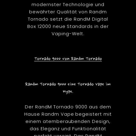
modernster Technologie und
bewährter Qualität von Randm
Tornado setzt die RandM Digital
Box 12000 neue Standards in der
Vaping-Welt.
Tornado 9000 von Randm Tornado
Randm Tornado 9000 eine Tornado Vape im
Hype.
Der RandM Tornado 9000 aus dem
Hause Randm Vape begeistert mit
einem atemberaubenden Design,
das Eleganz und Funktionalität
perfekt vereint. Das RandM