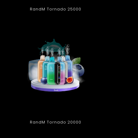
RandM Tornado 25000
RandM Tornado 20000