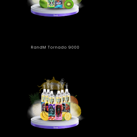
RandM Tornado 9000