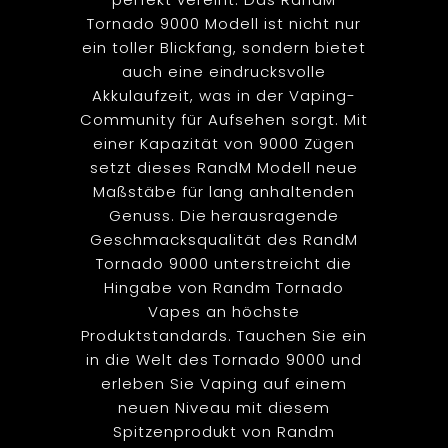
Tornado 9000 Modell ist nicht nur
ein toller Blickfang, sondern bietet
auch eine eindrucksvolle
Akkulaufzeit, was in der Vaping-
Community für Aufsehen sorgt. Mit
einer Kapazität von 9000 Zügen
setzt dieses RandM Modell neue
Maßstäbe für lang anhaltenden
Genuss. Die herausragende
Geschmacksqualität des RandM
Tornado 9000 unterstreicht die
Hingabe von Randm Tornado
Vapes an höchste
Produktstandards. Tauchen Sie ein
in die Welt des Tornado 9000 und
erleben Sie Vaping auf einem
neuen Niveau mit diesem
Spitzenprodukt von Randm