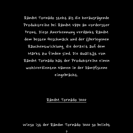
RandM Tornado steht als die herausragende
Produktreihe bei RandM Vape an vorderster
Front. Diese Anerkennung verdankt RandM
dem besten Geschmack und der überlegenen
Rauchentwicklung, die derzeit auf dem
Markt zu finden sind. Die Qualität von
RandM Tornado hat der Produktreihe einen
wohlverdienten Namen in der Dampfscene
eingebracht.
RandM Tornado 7000
Wieso ist der Randm Tornado 7000 so beliebt
?