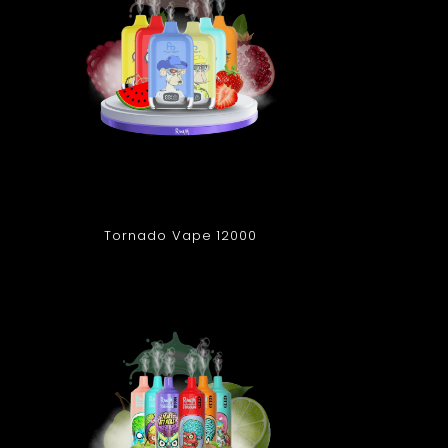
Tornado Vape 12000