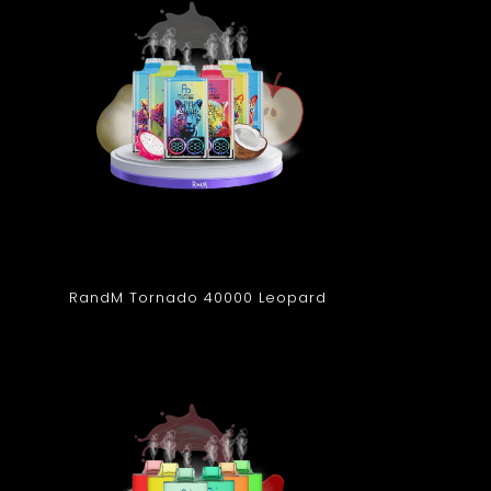
RandM Tornado 40000 Leopard