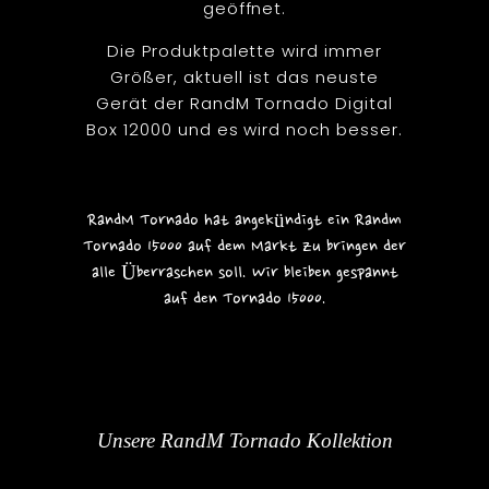
geöffnet.
Die Produktpalette wird immer
Größer, aktuell ist das neuste
Gerät der RandM Tornado Digital
Box 12000 und es wird noch besser.
RandM Tornado hat angekündigt ein Randm
Tornado 15000 auf dem Markt zu bringen der
alle Überraschen soll. Wir bleiben gespannt
auf den Tornado 15000.
Unsere RandM Tornado Kollektion