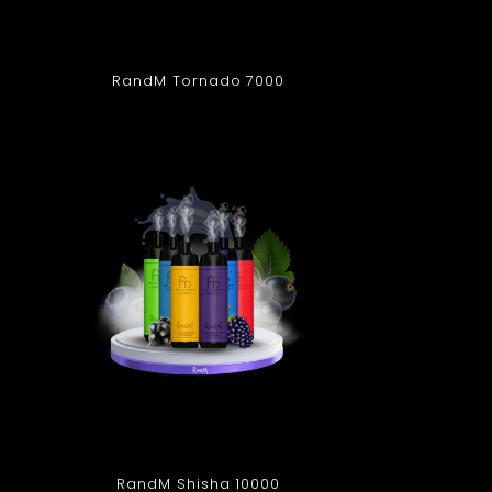
RandM Tornado 7000
RandM Shisha 10000