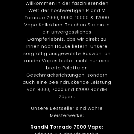
Willkommen in der faszinierenden
Welt der hochwertigen R and M
Tornado 7000, 9000, 10000 & 12000
Vape Kollektion. Tauchen Sie ein in
ein unvergessliches
Dampferlebnis, das wir direkt zu
Ihnen nach Hause liefern. Unsere
sorgfältig ausgewählte Auswahl an
randm Vapes bietet nicht nur eine
breite Palette an
Geschmacksrichtungen, sondern
auch eine beeindruckende Leistung
von 9000, 7000 und 12000 RandM
Zügen.
Unsere Bestseller sind wahre
Meisterwerke:
RandM Tornado 7000 Vape: