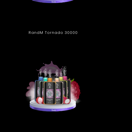
RandM Tornado 30000