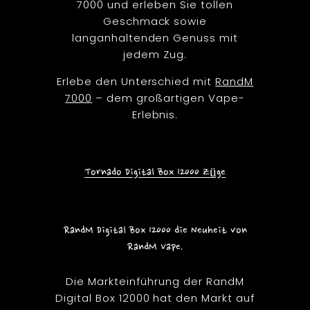
7000 und erleben Sie tollen
Geschmack sowie
langanhaltenden Genuss mit
jedem Zug.
Erlebe den Unterschied mit
RandM
7000
– dem großartigen Vape-
Erlebnis.
Tornado Digital Box 12000 Züge
RandM Digital Box 12000 die Neuheit von
RandM Vape.
Die Markteinführung der RandM
Digital Box 12000 hat den Markt auf