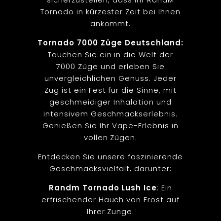
Tornado in kürzester Zeit bei Ihnen
ankommt.
Tornado 7000 Züge Deutschland:
Tauchen Sie ein in die Welt der
7000 Züge und erleben Sie
unvergleichlichen Genuss. Jeder
Zug ist ein Fest für die Sinne, mit
geschmeidiger Inhalation und
intensivem Geschmackserlebnis.
Genießen Sie Ihr Vape-Erlebnis in
vollen Zügen.
Entdecken Sie unsere faszinierende
Geschmacksvielfalt, darunter:
Randm Tornado Lush Ice
: Ein
erfrischender Hauch von Frost auf
Ihrer Zunge.